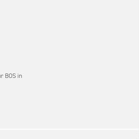
r BOS in