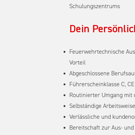
Schulungszentrums
Dein Persönlich
Feuerwehrtechnische Aus
Vorteil
Abgeschlossene Berufsaus
Führerscheinklasse C, CE 
Routinierter Umgang mit
Selbständige Arbeitsweise,
Verlässliche und kundenor
Bereitschaft zur Aus- und