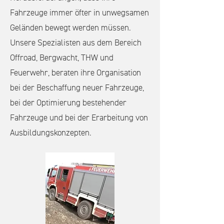
Fahrzeuge immer öfter in unwegsamen
Geländen bewegt werden müssen.
Unsere Spezialisten aus dem Bereich
Offroad, Bergwacht, THW und
Feuerwehr, beraten ihre Organisation
bei der Beschaffung neuer Fahrzeuge,
bei der Optimierung bestehender
Fahrzeuge und bei der Erarbeitung von
Ausbildungskonzepten.