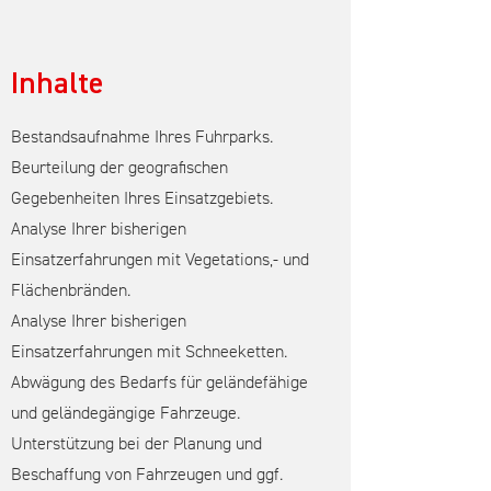
Inhalte
Bestandsaufnahme Ihres Fuhrparks.
Beurteilung der geografischen
Gegebenheiten Ihres Einsatzgebiets.
Analyse Ihrer bisherigen
Einsatzerfahrungen mit Vegetations,- und
Flächenbränden.
Analyse Ihrer bisherigen
Einsatzerfahrungen mit Schneeketten.
Abwägung des Bedarfs für geländefähige
und geländegängige Fahrzeuge.
Unterstützung bei der Planung und
Beschaffung von Fahrzeugen und ggf.