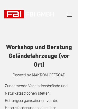
Workshop und Beratung
Geländefahrzeuge (vor
Ort)
Powerd by MAKROM OFFROAD
Zunehmende Vegetationsbrände und
Naturkatastrophen stellen
Rettungsorganisationen vor die
Herausforderungen, dass Ihre