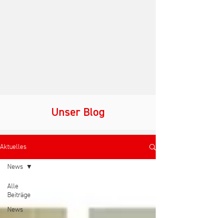
Unser Blog
Aktuelles
News
Alle
Beiträge
News