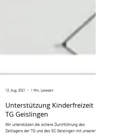
12. Aug. 2021
1 Min. Lesezeit
Unterstützung Kinderfreizeit
TG Geislingen