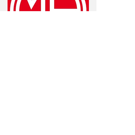
Kontakt