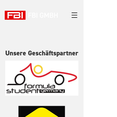
Unsere Geschäftspartner