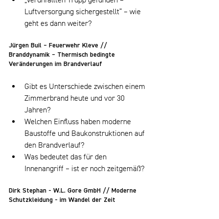
Luftversorgung sichergestellt“ – wie 
geht es dann weiter?
Jürgen Buil – Feuerwehr Kleve // 
Branddynamik – Thermisch bedingte 
Veränderungen im Brandverlauf
Gibt es Unterschiede zwischen einem 
Zimmerbrand heute und vor 30 
Jahren?
Welchen Einfluss haben moderne 
Baustoffe und Baukonstruktionen auf 
den Brandverlauf?
Was bedeutet das für den 
Innenangriff – ist er noch zeitgemäß?
Dirk Stephan - W.L. Gore GmbH // Moderne 
Schutzkleidung - im Wandel der Zeit